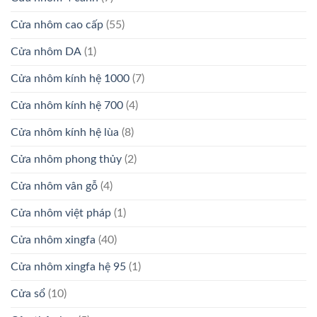
Cửa nhôm cao cấp
(55)
Cửa nhôm DA
(1)
Cửa nhôm kính hệ 1000
(7)
Cửa nhôm kính hệ 700
(4)
Cửa nhôm kính hệ lùa
(8)
Cửa nhôm phong thủy
(2)
Cửa nhôm vân gỗ
(4)
Cửa nhôm việt pháp
(1)
Cửa nhôm xingfa
(40)
Cửa nhôm xingfa hệ 95
(1)
Cửa sổ
(10)