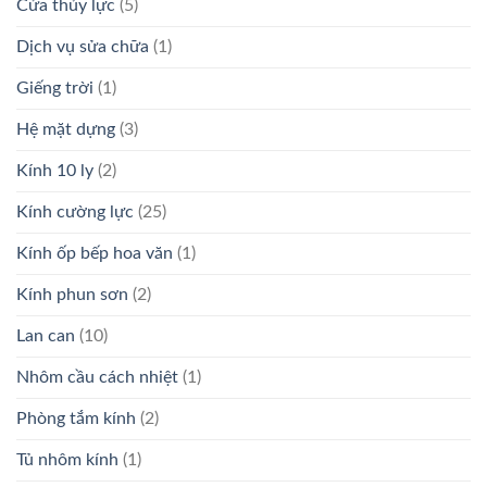
Cửa thủy lực
(5)
Dịch vụ sửa chữa
(1)
Giếng trời
(1)
Hệ mặt dựng
(3)
Kính 10 ly
(2)
Kính cường lực
(25)
Kính ốp bếp hoa văn
(1)
Kính phun sơn
(2)
Lan can
(10)
Nhôm cầu cách nhiệt
(1)
Phòng tắm kính
(2)
Tủ nhôm kính
(1)