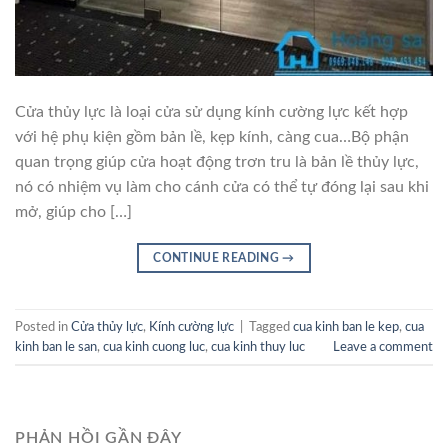
Cửa thủy lực là loại cửa sử dụng kính cường lực kết hợp
với hệ phụ kiện gồm bản lề, kẹp kính, càng cua…Bộ phận
quan trọng giúp cửa hoạt động trơn tru là bản lề thủy lực,
nó có nhiệm vụ làm cho cánh cửa có thể tự đóng lại sau khi
mở, giúp cho […]
CONTINUE READING
→
Posted in
Cửa thủy lực
,
Kính cường lực
|
Tagged
cua kinh ban le kep
,
cua
kinh ban le san
,
cua kinh cuong luc
,
cua kinh thuy luc
Leave a comment
PHẢN HỒI GẦN ĐÂY