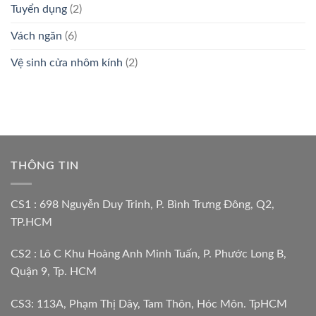
Tuyển dụng
(2)
Vách ngăn
(6)
Vệ sinh cửa nhôm kính
(2)
THÔNG TIN
CS1 : 698 Nguyễn Duy Trinh, P. Bình Trưng Đông, Q2,
TP.HCM
CS2 : Lô C Khu Hoàng Anh Minh Tuấn, P. Phước Long B,
Quận 9, Tp. HCM
CS3: 113A, Phạm Thị Dây, Tam Thôn, Hóc Môn. TpHCM