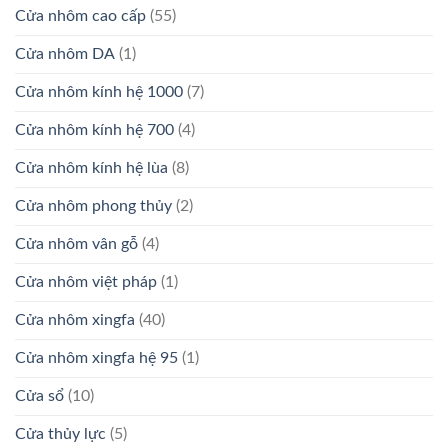
Cửa nhôm cao cấp
(55)
Cửa nhôm DA
(1)
Cửa nhôm kính hệ 1000
(7)
Cửa nhôm kính hệ 700
(4)
Cửa nhôm kính hệ lùa
(8)
Cửa nhôm phong thủy
(2)
Cửa nhôm vân gỗ
(4)
Cửa nhôm việt pháp
(1)
Cửa nhôm xingfa
(40)
Cửa nhôm xingfa hệ 95
(1)
Cửa sổ
(10)
Cửa thủy lực
(5)