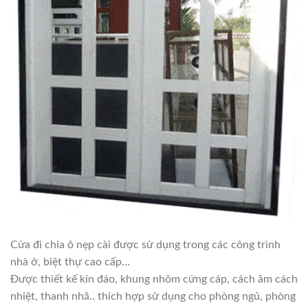
Cửa đi chia ô nẹp cài được sử dụng trong các công trình
nhà ở, biệt thự cao cấp…
Được thiết kế kín đáo, khung nhôm cứng cáp, cách âm cách
nhiệt, thanh nhã.. thích hợp sử dụng cho phòng ngủ, phòng