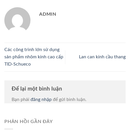
ADMIN
Các công trình lớn sử dụng
sản phẩm nhôm kính cao cấp
Lan can kính cầu thang
TID-Schueco
Để lại một bình luận
Bạn phải
đăng nhập
để gửi bình luận.
PHẢN HỒI GẦN ĐÂY