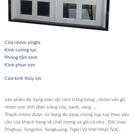
Cửa nhôm xingfa
Kính cường lực
Phòng tắm kính
Kính phun sơn
Cửa kính thủy lực
Sản phẩm đa dạng màu sắc như trắng bóng , nhôm vân gỗ,
nhôm sơn tĩnh điện trắng sữa, xanh, vàng ….
Thanh nhôm được sử dụng đa dạng chủng loại tuỳ theo yêu
cầu của khách hàng về chất lượng và giá cả như : Đài Loan
(Ynghua, Tungshin, Tungkuang, Tiger) Và Việt Nhật (VJC,