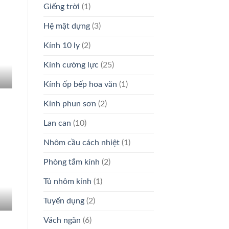
Giếng trời
(1)
Hệ mặt dựng
(3)
Kính 10 ly
(2)
Kính cường lực
(25)
Kính ốp bếp hoa văn
(1)
Kính phun sơn
(2)
Lan can
(10)
Nhôm cầu cách nhiệt
(1)
Phòng tắm kính
(2)
Tủ nhôm kính
(1)
Tuyển dụng
(2)
Vách ngăn
(6)