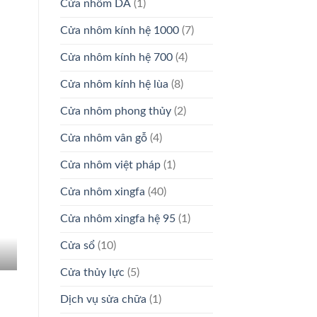
Cửa nhôm DA
(1)
Cửa nhôm kính hệ 1000
(7)
Cửa nhôm kính hệ 700
(4)
Cửa nhôm kính hệ lùa
(8)
Cửa nhôm phong thủy
(2)
Cửa nhôm vân gỗ
(4)
Cửa nhôm việt pháp
(1)
Cửa nhôm xingfa
(40)
Cửa nhôm xingfa hệ 95
(1)
Cửa sổ
(10)
Cửa thủy lực
(5)
Dịch vụ sửa chữa
(1)