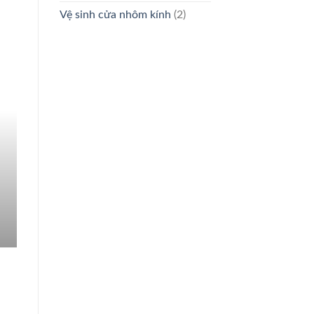
Vệ sinh cửa nhôm kính
(2)